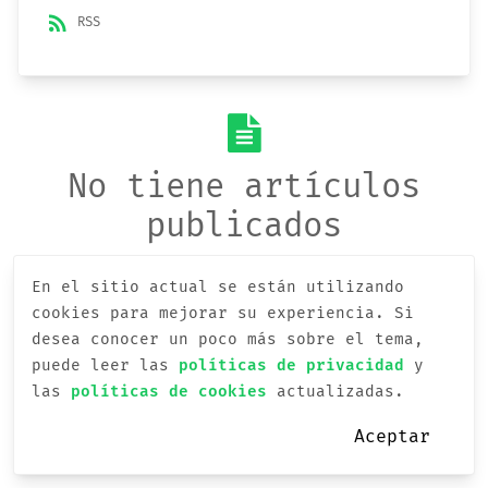
rss_feed
RSS
No tiene artículos
publicados
En el sitio actual se están utilizando
cookies para mejorar su experiencia.
Si
desea conocer un poco más sobre el tema,
puede leer las
políticas de privacidad
y
las
políticas de cookies
actualizadas.
Aceptar