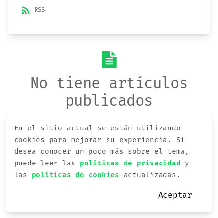
rss_feed
RSS
No tiene artículos
publicados
En el sitio actual se están utilizando
cookies para mejorar su experiencia.
Si
desea conocer un poco más sobre el tema,
puede leer las
políticas de privacidad
y
las
políticas de cookies
actualizadas.
Aceptar