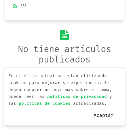
rss_feed
RSS
No tiene artículos
publicados
En el sitio actual se están utilizando
cookies para mejorar su experiencia.
Si
desea conocer un poco más sobre el tema,
puede leer las
políticas de privacidad
y
las
políticas de cookies
actualizadas.
Aceptar