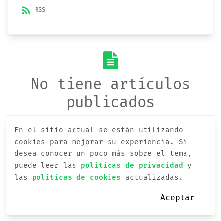
rss_feed
RSS
No tiene artículos
publicados
En el sitio actual se están utilizando
cookies para mejorar su experiencia.
Si
desea conocer un poco más sobre el tema,
puede leer las
políticas de privacidad
y
las
políticas de cookies
actualizadas.
Aceptar