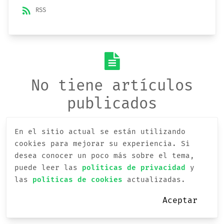
rss_feed
RSS
No tiene artículos
publicados
En el sitio actual se están utilizando
cookies para mejorar su experiencia.
Si
desea conocer un poco más sobre el tema,
puede leer las
políticas de privacidad
y
las
políticas de cookies
actualizadas.
Aceptar