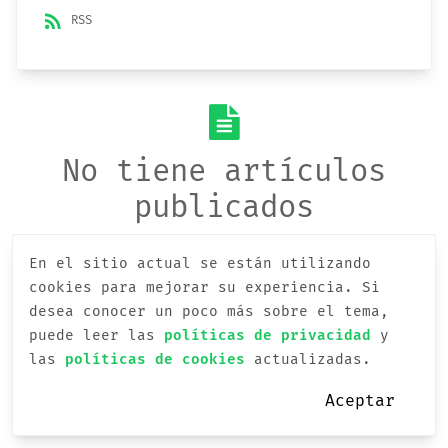
rss_feed
RSS
No tiene artículos
publicados
En el sitio actual se están utilizando
cookies para mejorar su experiencia.
Si
desea conocer un poco más sobre el tema,
puede leer las
políticas de privacidad
y
las
políticas de cookies
actualizadas.
Aceptar