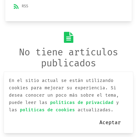
rss_feed
RSS
No tiene artículos
publicados
En el sitio actual se están utilizando
cookies para mejorar su experiencia.
Si
desea conocer un poco más sobre el tema,
puede leer las
políticas de privacidad
y
las
políticas de cookies
actualizadas.
Aceptar