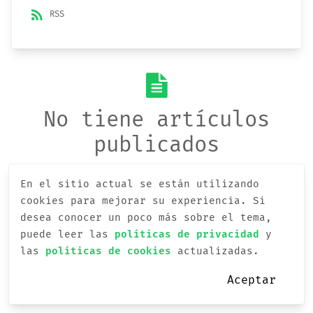
rss_feed
RSS
No tiene artículos
publicados
En el sitio actual se están utilizando
cookies para mejorar su experiencia.
Si
desea conocer un poco más sobre el tema,
puede leer las
políticas de privacidad
y
las
políticas de cookies
actualizadas.
Aceptar