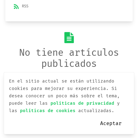
rss_feed
RSS
No tiene artículos
publicados
En el sitio actual se están utilizando
cookies para mejorar su experiencia.
Si
desea conocer un poco más sobre el tema,
puede leer las
políticas de privacidad
y
las
políticas de cookies
actualizadas.
Aceptar