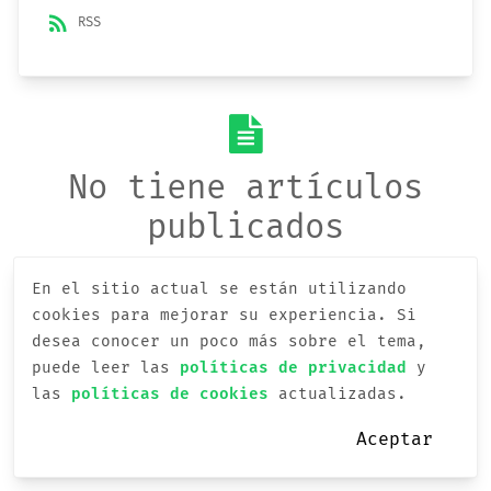
rss_feed
RSS
No tiene artículos
publicados
En el sitio actual se están utilizando
cookies para mejorar su experiencia.
Si
desea conocer un poco más sobre el tema,
puede leer las
políticas de privacidad
y
las
políticas de cookies
actualizadas.
Aceptar