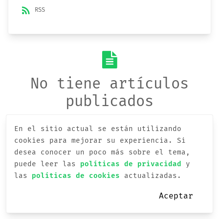
rss_feed
RSS
No tiene artículos
publicados
En el sitio actual se están utilizando
cookies para mejorar su experiencia.
Si
desea conocer un poco más sobre el tema,
puede leer las
políticas de privacidad
y
las
políticas de cookies
actualizadas.
Aceptar