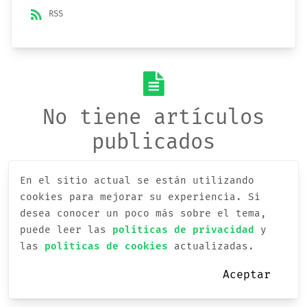
rss_feed
RSS
No tiene artículos
publicados
En el sitio actual se están utilizando
cookies para mejorar su experiencia.
Si
desea conocer un poco más sobre el tema,
puede leer las
políticas de privacidad
y
las
políticas de cookies
actualizadas.
Aceptar