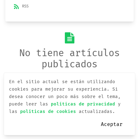
rss_feed
RSS
No tiene artículos
publicados
En el sitio actual se están utilizando
cookies para mejorar su experiencia.
Si
desea conocer un poco más sobre el tema,
puede leer las
políticas de privacidad
y
las
políticas de cookies
actualizadas.
Aceptar