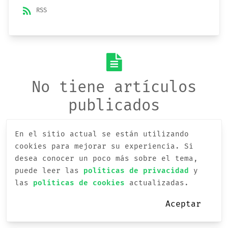
rss_feed
RSS
No tiene artículos
publicados
En el sitio actual se están utilizando
cookies para mejorar su experiencia.
Si
desea conocer un poco más sobre el tema,
puede leer las
políticas de privacidad
y
las
políticas de cookies
actualizadas.
Aceptar