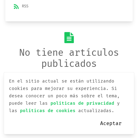
rss_feed
RSS
No tiene artículos
publicados
En el sitio actual se están utilizando
cookies para mejorar su experiencia.
Si
desea conocer un poco más sobre el tema,
puede leer las
políticas de privacidad
y
las
políticas de cookies
actualizadas.
Aceptar