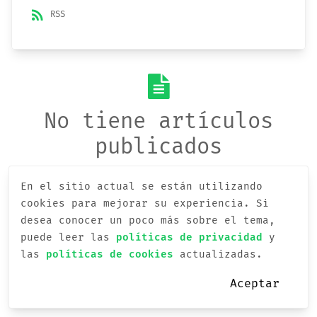
rss_feed
RSS
No tiene artículos
publicados
En el sitio actual se están utilizando
cookies para mejorar su experiencia.
Si
desea conocer un poco más sobre el tema,
puede leer las
políticas de privacidad
y
las
políticas de cookies
actualizadas.
Aceptar