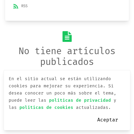
rss_feed
RSS
No tiene artículos
publicados
En el sitio actual se están utilizando
cookies para mejorar su experiencia.
Si
desea conocer un poco más sobre el tema,
puede leer las
políticas de privacidad
y
las
políticas de cookies
actualizadas.
Aceptar