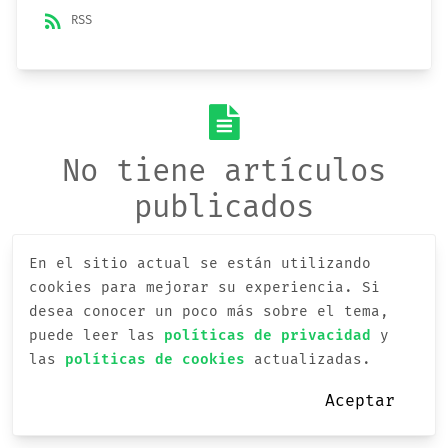
rss_feed
RSS
No tiene artículos
publicados
En el sitio actual se están utilizando
cookies para mejorar su experiencia.
Si
desea conocer un poco más sobre el tema,
puede leer las
políticas de privacidad
y
las
políticas de cookies
actualizadas.
Aceptar