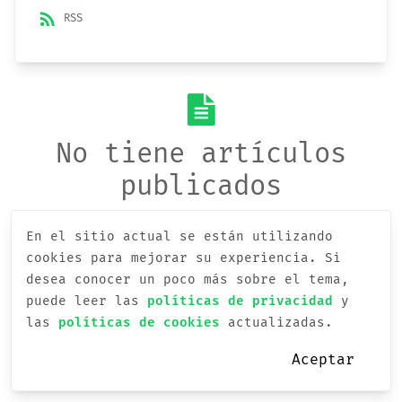
rss_feed
RSS
No tiene artículos
publicados
En el sitio actual se están utilizando
cookies para mejorar su experiencia.
Si
desea conocer un poco más sobre el tema,
puede leer las
políticas de privacidad
y
las
políticas de cookies
actualizadas.
Aceptar