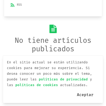
rss_feed
RSS
No tiene artículos
publicados
En el sitio actual se están utilizando
cookies para mejorar su experiencia.
Si
desea conocer un poco más sobre el tema,
puede leer las
políticas de privacidad
y
las
políticas de cookies
actualizadas.
Aceptar